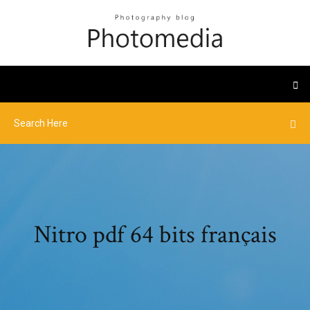
Nitro pdf 64 bits français