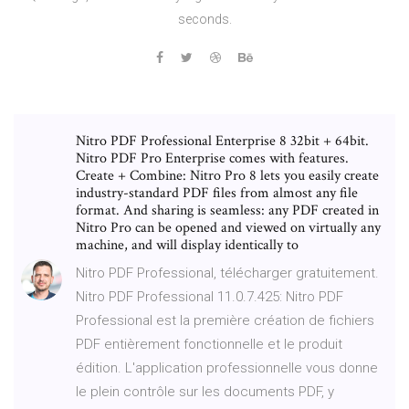
seconds.
Nitro PDF Professional Enterprise 8 32bit + 64bit.
Nitro PDF Pro Enterprise comes with features.
Create + Combine: Nitro Pro 8 lets you easily create
industry-standard PDF files from almost any file
format. And sharing is seamless: any PDF created in
Nitro Pro can be opened and viewed on virtually any
machine, and will display identically to
Nitro PDF Professional, télécharger gratuitement.
Nitro PDF Professional 11.0.7.425: Nitro PDF
Professional est la première création de fichiers
PDF entièrement fonctionnelle et le produit
édition. L'application professionnelle vous donne
le plein contrôle sur les documents PDF, y