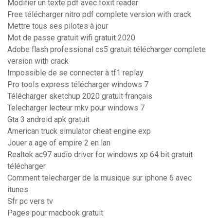
Modifier un texte pdf avec foxit reader
Free télécharger nitro pdf complete version with crack
Mettre tous ses pilotes à jour
Mot de passe gratuit wifi gratuit 2020
Adobe flash professional cs5 gratuit télécharger complete
version with crack
Impossible de se connecter à tf1 replay
Pro tools express télécharger windows 7
Télécharger sketchup 2020 gratuit français
Telecharger lecteur mkv pour windows 7
Gta 3 android apk gratuit
American truck simulator cheat engine exp
Jouer a age of empire 2 en lan
Realtek ac97 audio driver for windows xp 64 bit gratuit
télécharger
Comment telecharger de la musique sur iphone 6 avec
itunes
Sfr pc vers tv
Pages pour macbook gratuit