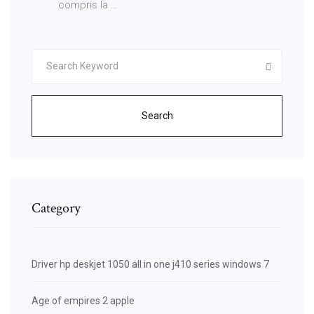
compris la …
Search
Category
Driver hp deskjet 1050 all in one j410 series windows 7
Age of empires 2 apple